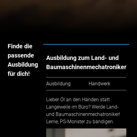
Finde die
passende
Ausbildung zum Land- und
Ausbildung
Baumaschinenmechatroniker
für dich!
Ausbildung
Handwerk
Lieber Öl an den Händen statt
Langeweile im Büro? Werde Land-
und Baumaschinenmechatroniker!
Lerne, PS-Monster zu bändigen.